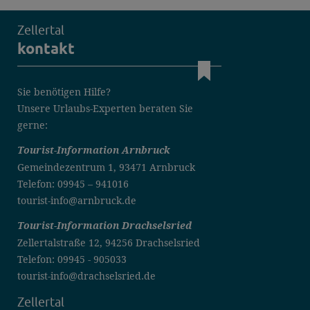
Zellertal
kontakt
Sie benötigen Hilfe?
Unsere Urlaubs-Experten beraten Sie
gerne:
Tourist-Information Arnbruck
Gemeindezentrum 1, 93471 Arnbruck
Telefon: 09945 – 941016
tourist-info@arnbruck.de
Tourist-Information Drachselsried
Zellertalstraße 12, 94256 Drachselsried
Telefon: 09945 - 905033
tourist-info@drachselsried.de
Zellertal