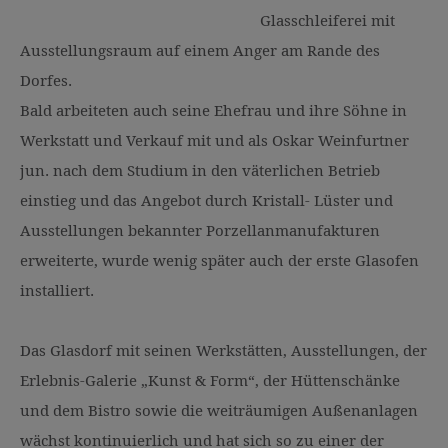
Glasschleiferei mit
Ausstellungsraum auf einem Anger am Rande des
Dorfes.
Bald arbeiteten auch seine Ehefrau und ihre Söhne in
Werkstatt und Verkauf mit und als Oskar Weinfurtner
jun. nach dem Studium in den väterlichen Betrieb
einstieg und das Angebot durch Kristall- Lüster und
Ausstellungen bekannter Porzellanmanufakturen
erweiterte, wurde wenig später auch der erste Glasofen
installiert.
Das Glasdorf mit seinen Werkstätten, Ausstellungen, der
Erlebnis-Galerie „Kunst & Form“, der Hüttenschänke
und dem Bistro sowie die weiträumigen Außenanlagen
wächst kontinuierlich und hat sich so zu einer der