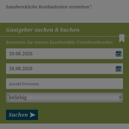
handwerkliche Kostbarkeiten entstehen”.
Gastgeber
suchen & buchen
Benutzen Sie unsere komfortable Unterkunftsuche: