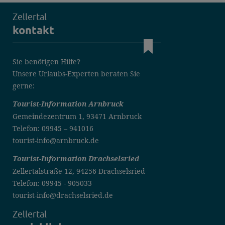
Zellertal
kontakt
Sie benötigen Hilfe?
Unsere Urlaubs-Experten beraten Sie
gerne:
Tourist-Information Arnbruck
Gemeindezentrum 1, 93471 Arnbruck
Telefon: 09945 – 941016
tourist-info@arnbruck.de
Tourist-Information Drachselsried
Zellertalstraße 12, 94256 Drachselsried
Telefon: 09945 - 905033
tourist-info@drachselsried.de
Zellertal