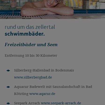
rund um das zellertal
schwimmbäder.
Freizeitbäder und Seen
Entfernung 10 bis 30 Kilometer
Silberberg-Hallenbad in Bodenmais
www.silberbergbad.de
Aquacur Badewelt mit Saunalandschaft in Bad
Kötzting
www.aqacur.de
Seepark Arrach
www.seepark-arrach.de