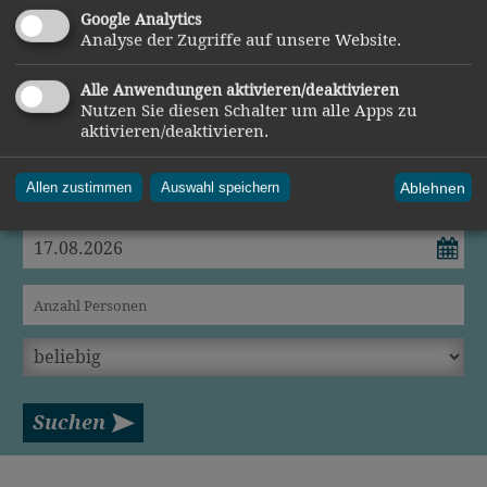
Google Analytics
Analyse der Zugriffe auf unsere Website.
Alle Anwendungen aktivieren/deaktivieren
Gastgeber
suchen & buchen
Nutzen Sie diesen Schalter um alle Apps zu
aktivieren/deaktivieren.
Benutzen Sie unsere komfortable Unterkunftsuche:
Ablehnen
Allen zustimmen
Auswahl speichern