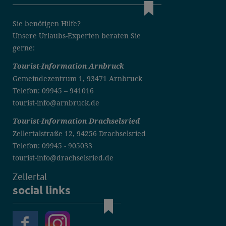
Sie benötigen Hilfe?
Unsere Urlaubs-Experten beraten Sie
gerne:
Tourist-Information Arnbruck
Gemeindezentrum 1, 93471 Arnbruck
Telefon: 09945 – 941016
tourist-info@arnbruck.de
Tourist-Information Drachselsried
Zellertalstraße 12, 94256 Drachselsried
Telefon: 09945 - 905033
tourist-info@drachselsried.de
Zellertal
social links