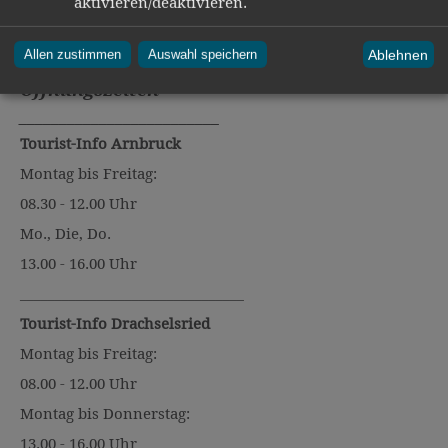
aktivieren/deaktivieren.
Ablehnen
Allen zustimmen
Auswahl speichern
Öffnungszeiten
_________________________
Tourist-Info Arnbruck
Montag bis Freitag:
08.30 - 12.00 Uhr
Mo., Die, Do.
13.00 - 16.00 Uhr
________________________________
Tourist-Info Drachselsried
Montag bis Freitag:
08.00 - 12.00 Uhr
Montag bis Donnerstag:
13.00 - 16.00 Uhr