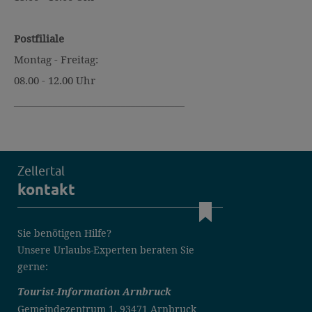
Postfiliale
Montag - Freitag:
08.00 - 12.00 Uhr
___________________________________
Zellertal
kontakt
Sie benötigen Hilfe?
Unsere Urlaubs-Experten beraten Sie
gerne:
Tourist-Information Arnbruck
Gemeindezentrum 1, 93471 Arnbruck