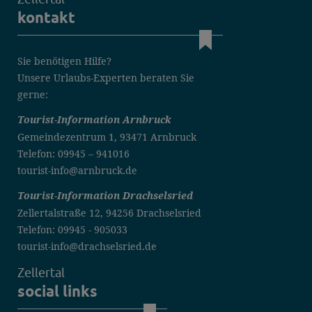
kontakt
Sie benötigen Hilfe?
Unsere Urlaubs-Experten beraten Sie
gerne:
Tourist-Information Arnbruck
Gemeindezentrum 1, 93471 Arnbruck
Telefon: 09945 – 941016
tourist-info@arnbruck.de
Tourist-Information Drachselsried
Zellertalstraße 12, 94256 Drachselsried
Telefon: 09945 - 905033
tourist-info@drachselsried.de
Zellertal
social links