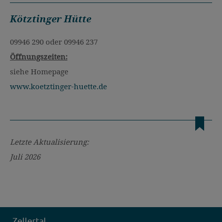
Kötztinger Hütte
09946 290 oder 09946 237
Öffnungszeiten:
siehe Homepage
www.koetztinger-huette.de
Letzte Aktualisierung:
Juli 2026
Zellertal