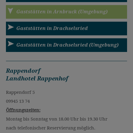
Gaststätten in Arnbruck (Umgebung)
Gaststätten in Drachselsried
Gaststätten in Drachselsried (Umgebung)
Rappendorf
Landhotel Rappenhof
Rappendorf 5
09945 13 74
Öffnungszeiten:
Montag bis Sonntag von 18.00 Uhr bis 19.30 Uhr
nach telefonischer Reservierung möglich.